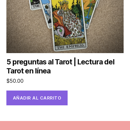
5 preguntas al Tarot | Lectura del
Tarot en línea
$
50.00
AÑADIR AL CARRITO