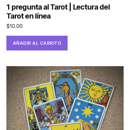
1 pregunta al Tarot | Lectura del
Tarot en línea
$
10.00
AÑADIR AL CARRITO